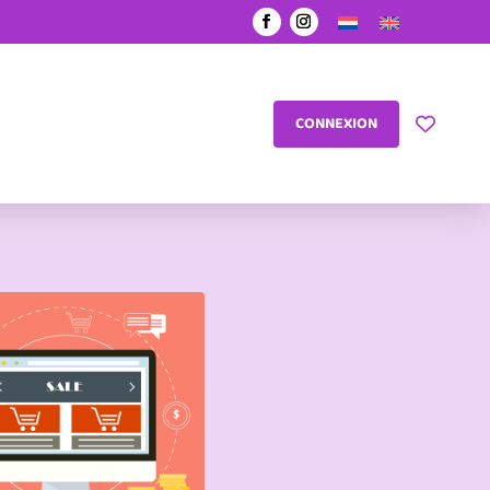
CONNEXION