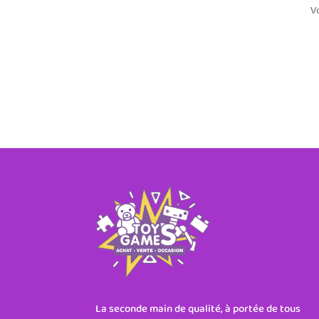
V
La seconde main de qualité, à portée de tous