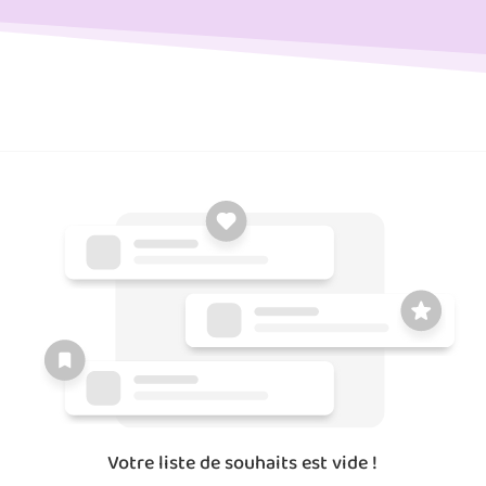
Votre liste de souhaits est vide !