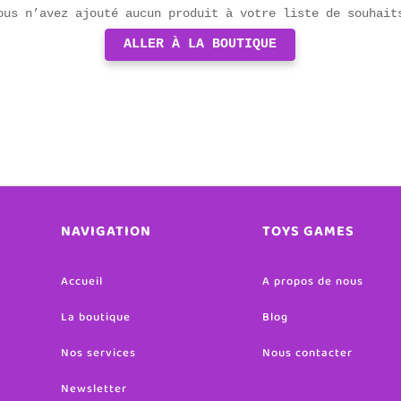
ous n’avez ajouté aucun produit à votre liste de souhait
ALLER À LA BOUTIQUE
NAVIGATION
TOYS GAMES
Accueil
A propos de nous
La boutique
Blog
Nos services
Nous contacter
Newsletter