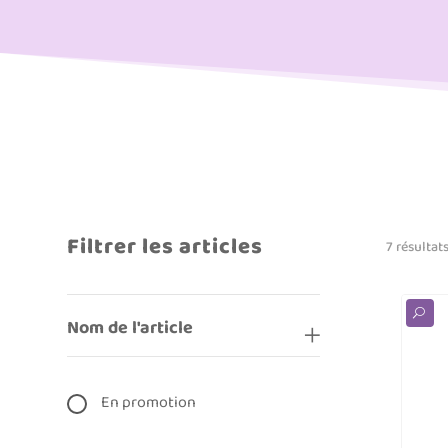
Filtrer les articles
7 résultat
U
Nom de l'article
En promotion