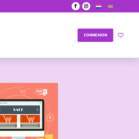
CONNEXION