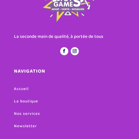
La seconde main de qualité, à portée de tous
NAVIGATION
Accueil
La boutique
Nos services
Newsletter