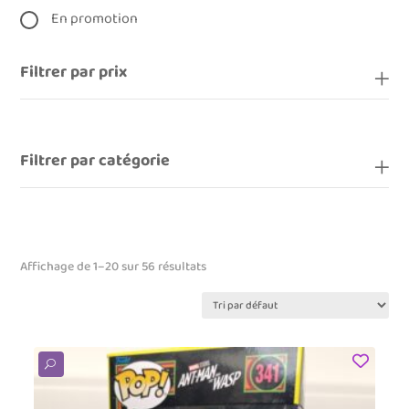
En promotion
Filtrer par prix
Filtrer par catégorie
Affichage de 1–20 sur 56 résultats
U