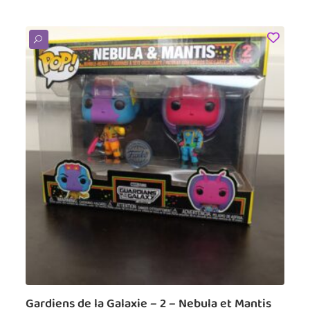
U
Gardiens de la Galaxie – 2 – Nebula et Mantis