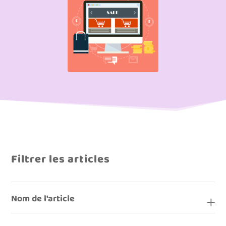
Filtrer les articles
Nom de l'article