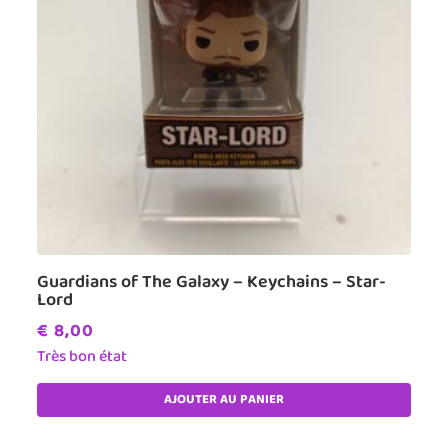
Guardians of The Galaxy – Keychains – Star-
Lord
€
8,00
Très bon état
AJOUTER AU PANIER