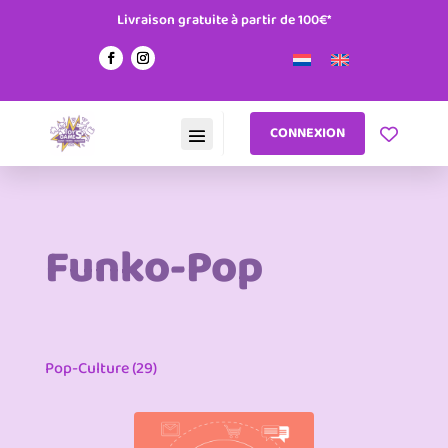
Livraison gratuite à partir de 100€*
CONNEXION
Funko-Pop
Pop-Culture (29)