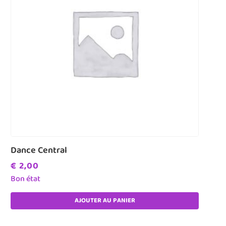
Dance Central
€
2,00
Bon état
AJOUTER AU PANIER