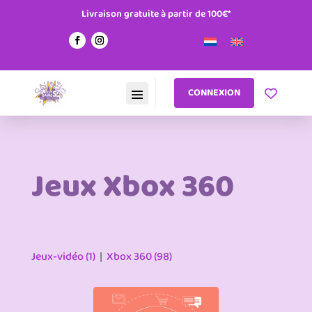
Livraison gratuite à partir de 100€*
CONNEXION
Jeux Xbox 360
Jeux-vidéo (1)
|
Xbox 360 (98)