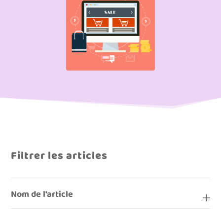
Filtrer les articles
Nom de l'article