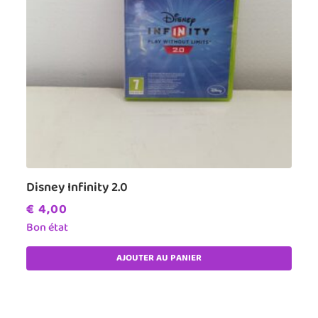
Disney Infinity 2.0
€
4,00
Bon état
AJOUTER AU PANIER