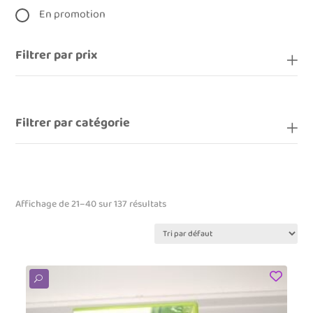
En promotion
Filtrer par prix
Filtrer par catégorie
Affichage de 21–40 sur 137 résultats
U