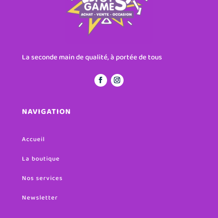
La seconde main de qualité, à portée de tous
NAVIGATION
Accueil
La boutique
Nos services
Newsletter