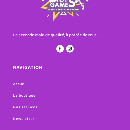
La seconde main de qualité, à portée de tous
NAVIGATION
Accueil
La boutique
Nos services
Newsletter