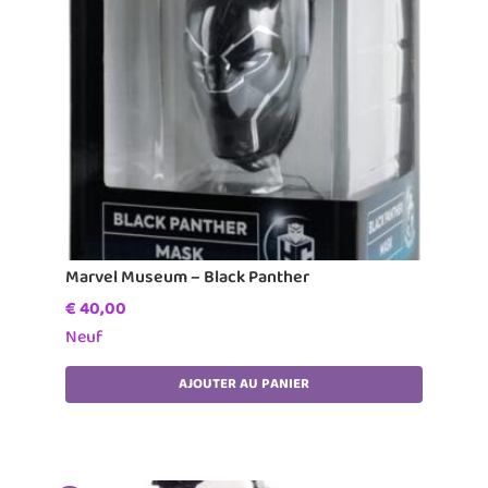
Marvel Museum – Black Panther
€
40,00
Neuf
AJOUTER AU PANIER