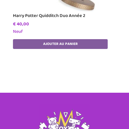
Harry Potter Quidditch Duo Année 2
€
40,00
Neuf
AJOUTER AU PANIER