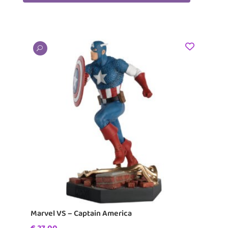
U
Marvel VS – Captain America