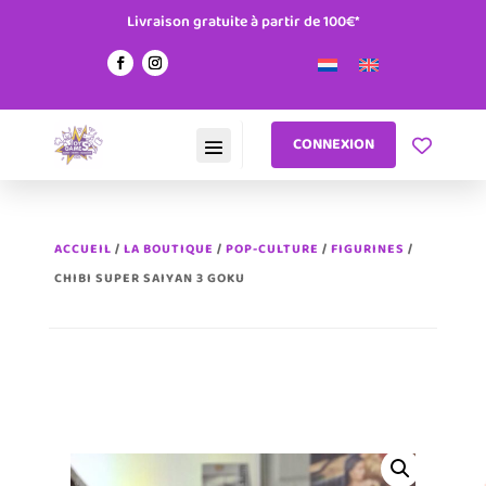
Livraison gratuite à partir de 100€*
CONNEXION
ACCUEIL
/
LA BOUTIQUE
/
POP-CULTURE
/
FIGURINES
/
CHIBI SUPER SAIYAN 3 GOKU