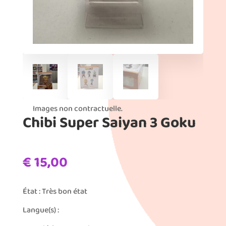
Images non contractuelle.
Chibi Super Saiyan 3 Goku
€
15,00
État : Très bon état
Langue(s) :