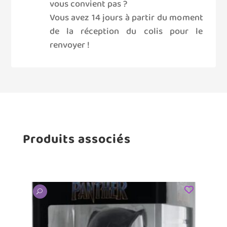
vous convient pas ?
Vous avez 14 jours à partir du moment
de la réception du colis pour le
renvoyer !
Produits associés
U