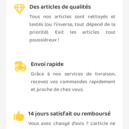
Des articles de qualités

Tous nos articles sont nettoyés et
testés (ou l’inverse, tout dépend de la
priorité). Exit les articles tout
poussiéreux !
Envoi rapide

Grâce à nos services de livraison,
recevez vos commandes rapidement
et proche de chez vous.
14 jours satisfait ou remboursé

Vous avez changé d’avis ? L’article ne