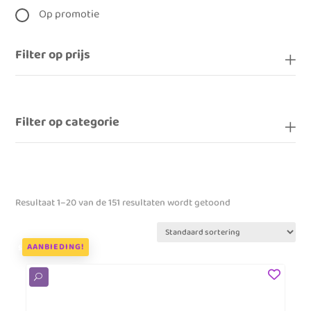
Op promotie
Filter op prijs
Filter op categorie
Resultaat 1–20 van de 151 resultaten wordt getoond
AANBIEDING!
U