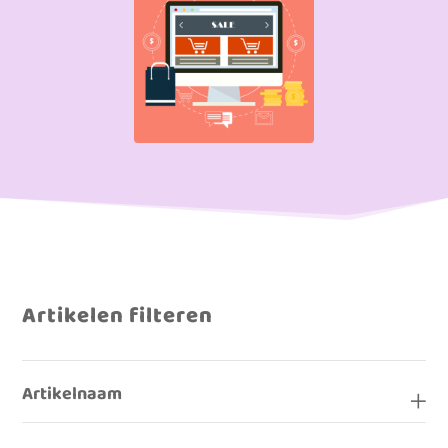
Artikelen filteren
Artikelnaam