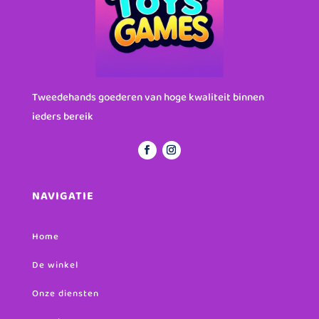
Tweedehands goederen van hoge kwaliteit binnen
ieders bereik
NAVIGATIE
Home
De winkel
Onze diensten