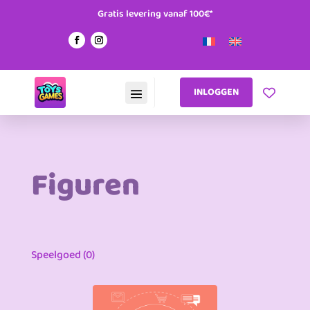
Gratis levering vanaf 100€*
INLOGGEN
Figuren
Speelgoed (0)