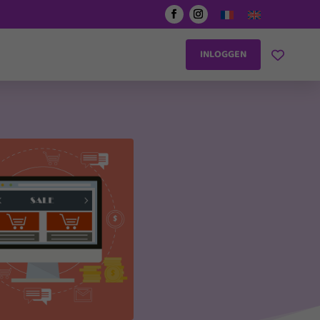
INLOGGEN