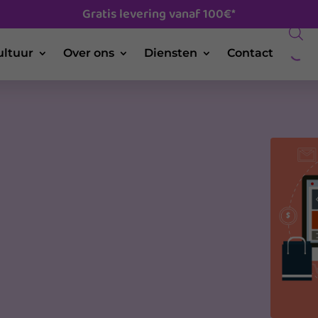
Gratis levering vanaf 100€*
ltuur
Over ons
Diensten
Contact